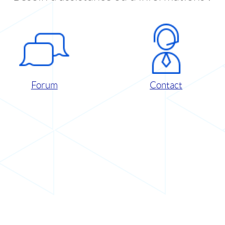
Forum
Contact