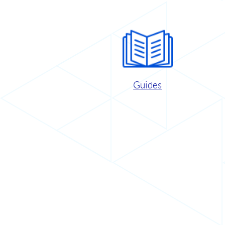
Guides