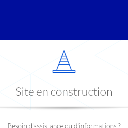
Site en construction
Besoin d'assistance ou d'informations ?