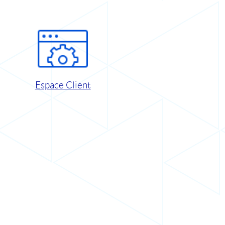
Espace Client